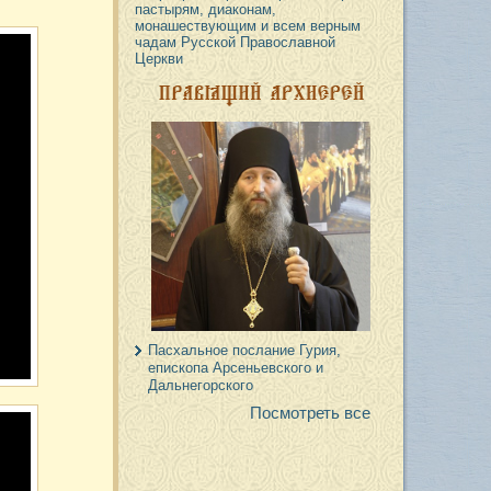
пастырям, диаконам,
монашествующим и всем верным
чадам Русской Православной
Церкви
Пасхальное послание Гурия,
епископа Арсеньевского и
Дальнегорского
Посмотреть все